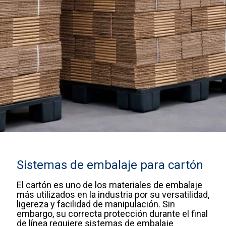
Sistemas de embalaje para cartón
El cartón es uno de los materiales de embalaje
más utilizados en la industria por su versatilidad,
ligereza y facilidad de manipulación. Sin
embargo, su correcta protección durante el final
de línea requiere sistemas de embalaje