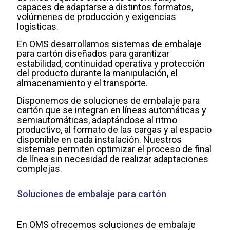
capaces de adaptarse a distintos formatos,
volúmenes de producción y exigencias
logísticas.
En OMS desarrollamos sistemas de embalaje
para cartón diseñados para garantizar
estabilidad, continuidad operativa y protección
del producto durante la manipulación, el
almacenamiento y el transporte.
Disponemos de soluciones de embalaje para
cartón que se integran en líneas automáticas y
semiautomáticas, adaptándose al ritmo
productivo, al formato de las cargas y al espacio
disponible en cada instalación. Nuestros
sistemas permiten optimizar el proceso de final
de línea sin necesidad de realizar adaptaciones
complejas.
Soluciones de embalaje para cartón
En OMS ofrecemos soluciones de embalaje