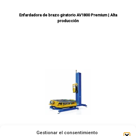
Enfardadora de brazo giratorio AV1800 Premium | Alta
producción
Gestionar el consentimiento