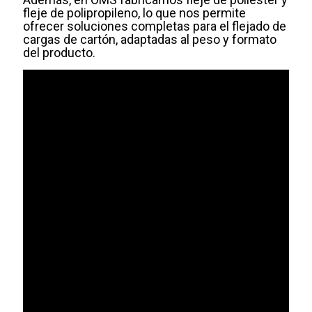
fleje de polipropileno, lo que nos permite
ofrecer soluciones completas para el flejado de
cargas de cartón, adaptadas al peso y formato
del producto.