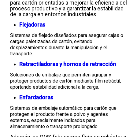
para cartón orientadas a mejorar la eficiencia del
proceso productivo y a garantizar la estabilidad
de la carga en entornos industriales.
Flejadoras
Sistemas de flejado diseñados para asegurar cajas o
cargas paletizadas de cartón, evitando
desplazamientos durante la manipulación y el
transporte.
Retractiladoras y hornos de retracción
Soluciones de embalaje que permiten agrupar y
proteger productos de cartón mediante film retráctil,
aportando estabilidad adicional a la carga.
Enfardadoras
Sistemas de embalaje automático para cartón que
protegen el producto frente a polvo y agentes
externos, especialmente indicados para
almacenamiento o transporte prolongado.
Además, en OMS fabricamos fleje de poliéster y