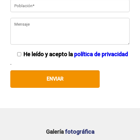
He leído y acepto la
política de privacidad
.
Galería
fotográfica