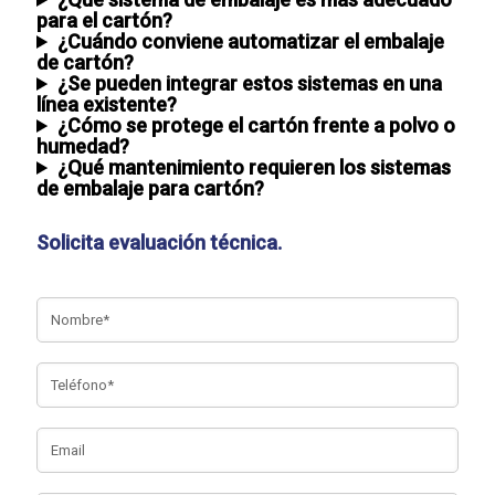
para el cartón?
¿Cuándo conviene automatizar el embalaje
de cartón?
¿Se pueden integrar estos sistemas en una
línea existente?
¿Cómo se protege el cartón frente a polvo o
humedad?
¿Qué mantenimiento requieren los sistemas
de embalaje para cartón?
Solicita evaluación técnica
.