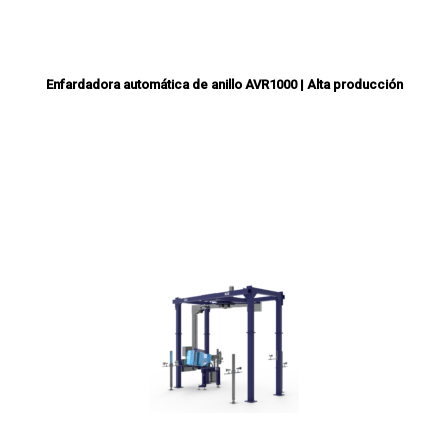
Enfardadora automática de anillo AVR1000 | Alta producción