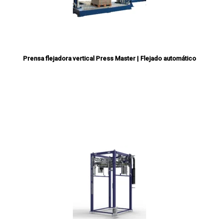
Prensa flejadora vertical Press Master | Flejado automático