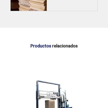
Productos
relacionados