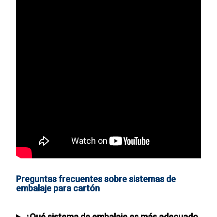
Preguntas frecuentes sobre sistemas de
embalaje para cartón
¿Qué sistema de embalaje es más adecuado