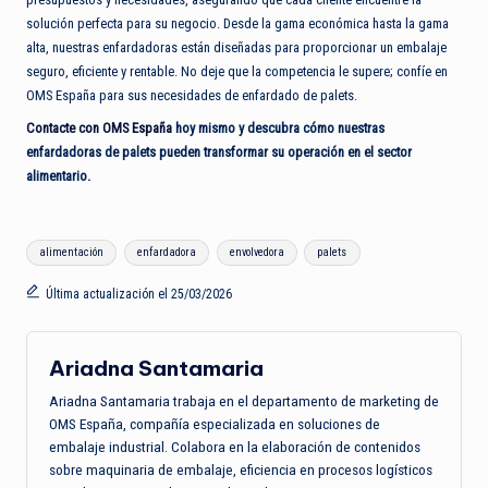
solución perfecta para su negocio. Desde la gama económica hasta la gama
alta, nuestras enfardadoras están diseñadas para proporcionar un embalaje
seguro, eficiente y rentable. No deje que la competencia le supere; confíe en
OMS España para sus necesidades de enfardado de palets.
Contacte con OMS España
hoy mismo y descubra cómo nuestras
enfardadoras de palets pueden transformar su operación en el sector
alimentario.
Etiquetas:
alimentación
enfardadora
envolvedora
palets
Última actualización el 25/03/2026
Ariadna Santamaria
Ariadna Santamaria trabaja en el departamento de marketing de
OMS España, compañía especializada en soluciones de
embalaje industrial. Colabora en la elaboración de contenidos
sobre maquinaria de embalaje, eficiencia en procesos logísticos