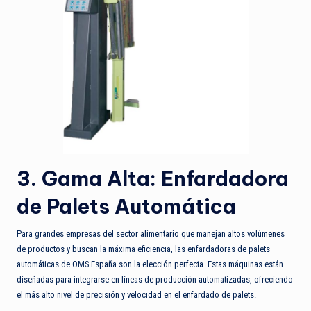
3. Gama Alta: Enfardadora
de Palets Automática
Para grandes empresas del sector alimentario que manejan altos volúmenes
de productos y buscan la máxima eficiencia, las enfardadoras de palets
automáticas de OMS España son la elección perfecta. Estas máquinas están
diseñadas para integrarse en líneas de producción automatizadas, ofreciendo
el más alto nivel de precisión y velocidad en el enfardado de palets.