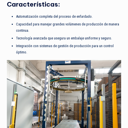
Características:
Automatización completa del proceso de enfardado.
Capacidad para manejar grandes volúmenes de producción de manera
continua.
Tecnología avanzada que asegura un embalaje uniforme y seguro.
Integración con sistemas de gestión de producción para un control
óptimo.