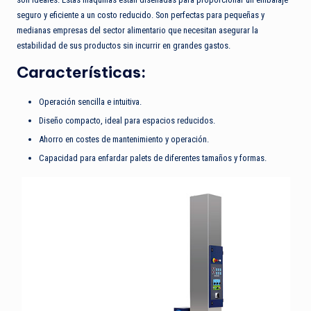
seguro y eficiente a un costo reducido. Son perfectas para pequeñas y
medianas empresas del sector alimentario que necesitan asegurar la
estabilidad de sus productos sin incurrir en grandes gastos.
Características:
Operación sencilla e intuitiva.
Diseño compacto, ideal para espacios reducidos.
Ahorro en costes de mantenimiento y operación.
Capacidad para enfardar palets de diferentes tamaños y formas.