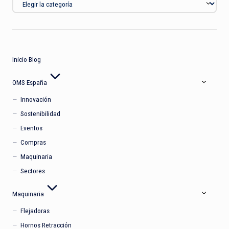
Inicio Blog
OMS España
Innovación
Sostenibilidad
Eventos
Compras
Maquinaria
Sectores
Maquinaria
Flejadoras
Hornos Retracción