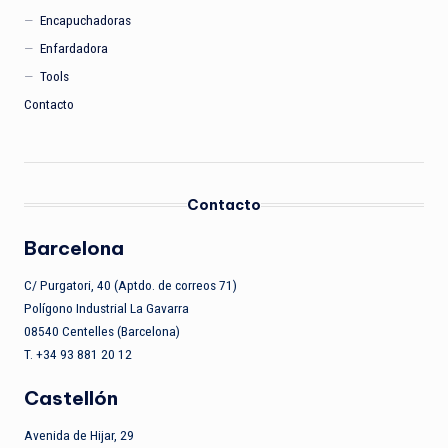
Encapuchadoras
Enfardadora
Tools
Contacto
Contacto
Barcelona
C/ Purgatori, 40 (Aptdo. de correos 71)
Polígono Industrial La Gavarra
08540 Centelles (Barcelona)
T. +34 93 881 20 12
Castellón
Avenida de Hijar, 29