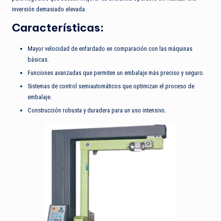
inversión demasiado elevada.
Características:
Mayor velocidad de enfardado en comparación con las máquinas
básicas.
Funciones avanzadas que permiten un embalaje más preciso y seguro.
Sistemas de control semiautomáticos que optimizan el proceso de
embalaje.
Construcción robusta y duradera para un uso intensivo.