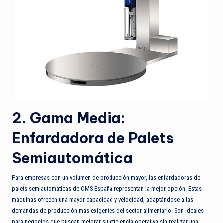
2. Gama Media:
Enfardadora de Palets
Semiautomática
Para empresas con un volumen de producción mayor, las enfardadoras de
palets semiautomáticas de OMS España representan la mejor opción. Estas
máquinas ofrecen una mayor capacidad y velocidad, adaptándose a las
demandas de producción más exigentes del sector alimentario. Son ideales
para negocios que buscan mejorar su eficiencia operativa sin realizar una