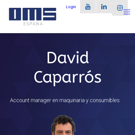
Login
David
Caparrós
Account manager en maquinaria y consumibles