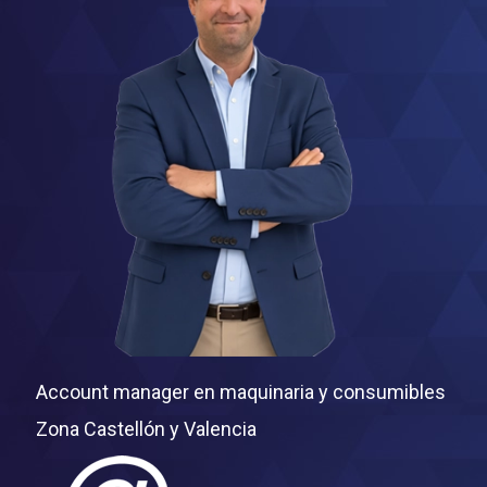
Account manager en maquinaria y consumibles
Zona
Castellón y Valencia