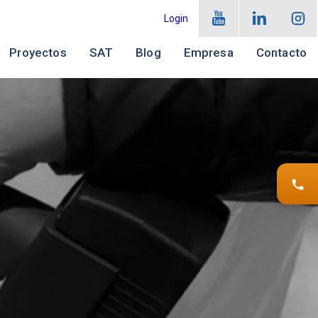
Login
Proyectos
SAT
Blog
Empresa
Contacto