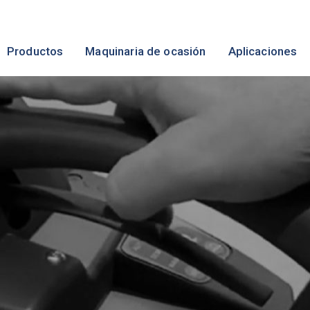
Productos
Maquinaria de ocasión
Aplicaciones