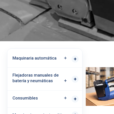
Maquinaria automática
+
Flejadoras manuales de
+
batería y neumáticas
Consumibles
+