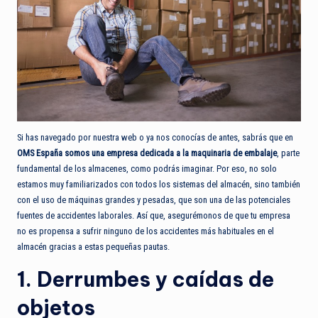
Si has navegado por nuestra web o ya nos conocías de antes, sabrás que en
OMS España somos una empresa dedicada a la maquinaria de embalaje
, parte
fundamental de los almacenes, como podrás imaginar. Por eso, no solo
estamos muy familiarizados con todos los sistemas del almacén, sino también
con el uso de máquinas grandes y pesadas, que son una de las potenciales
fuentes de accidentes laborales. Así que, asegurémonos de que tu empresa
no es propensa a sufrir ninguno de los accidentes más habituales en el
almacén gracias a estas pequeñas pautas.
1. Derrumbes y caídas de
objetos