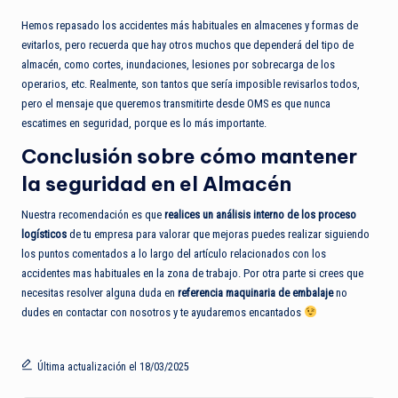
Hemos repasado los accidentes más habituales en almacenes y formas de
evitarlos, pero recuerda que hay otros muchos que dependerá del tipo de
almacén, como cortes, inundaciones, lesiones por sobrecarga de los
operarios, etc. Realmente, son tantos que sería imposible revisarlos todos,
pero el mensaje que queremos transmitirte desde OMS es que nunca
escatimes en seguridad, porque es lo más importante.
Conclusión sobre cómo mantener
la seguridad en el Almacén
Nuestra recomendación es que
realices un análisis interno de los proceso
logísticos
de tu empresa para valorar que mejoras puedes realizar siguiendo
los puntos comentados a lo largo del artículo relacionados con los
accidentes mas habituales en la zona de trabajo. Por otra parte si crees que
necesitas resolver alguna duda en
referencia maquinaria de embalaje
no
dudes en contactar con nosotros y te ayudaremos encantados
Última actualización el 18/03/2025