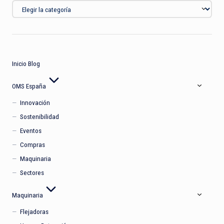
Categorías
Inicio Blog
OMS España
Innovación
Sostenibilidad
Eventos
Compras
Maquinaria
Sectores
Maquinaria
Flejadoras