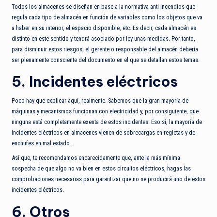
Todos los almacenes se diseñan en base a la normativa anti incendios que
regula cada tipo de almacén en función de variables como los objetos que va
a haber en su interior, el espacio disponible, etc. Es decir, cada almacén es
distinto en este sentido y tendrá asociado por ley unas medidas. Por tanto,
para disminuir estos riesgos, el gerente o responsable del almacén debería
ser plenamente consciente del documento en el que se detallan estos temas.
5. Incidentes eléctricos
Poco hay que explicar aquí, realmente. Sabemos que la gran mayoría de
máquinas y mecanismos funcionan con electricidad y, por consiguiente, que
ninguna está completamente exenta de estos incidentes. Eso sí, la mayoría de
incidentes eléctricos en almacenes vienen de sobrecargas en regletas y de
enchufes en mal estado.
Así que, te recomendamos encarecidamente que, ante la más mínima
sospecha de que algo no va bien en estos circuitos eléctricos, hagas las
comprobaciones necesarias para garantizar que no se producirá uno de estos
incidentes eléctricos.
6. Otros